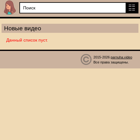
Новые видео
Данный список пуст.
2015-2026
parnuha.video
Все права защищены.