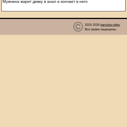
Мужчина жарит девку в анал и кончает в него
2015-2026
parnuha.video
Все права защищены.