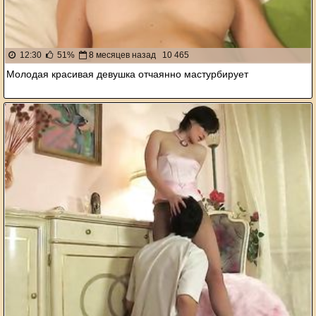
12:30
51%
8 месяцев назад
10 465
Молодая красивая девушка отчаянно мастурбирует