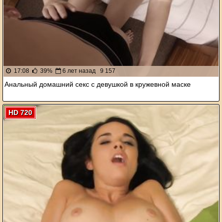
17:08
39%
6 лет назад
9 157
Анальный домашний секс с девушкой в кружевной маске
HD 720